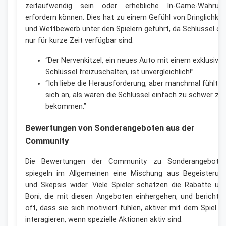
zeitaufwendig sein oder erhebliche In-Game-Währun
erfordern können. Dies hat zu einem Gefühl von Dringlichkei
und Wettbewerb unter den Spielern geführt, da Schlüssel of
nur für kurze Zeit verfügbar sind.
“Der Nervenkitzel, ein neues Auto mit einem exklusive
Schlüssel freizuschalten, ist unvergleichlich!”
“Ich liebe die Herausforderung, aber manchmal fühlt e
sich an, als wären die Schlüssel einfach zu schwer zu
bekommen.”
Bewertungen von Sonderangeboten aus der
Community
Die Bewertungen der Community zu Sonderangebote
spiegeln im Allgemeinen eine Mischung aus Begeisterun
und Skepsis wider. Viele Spieler schätzen die Rabatte un
Boni, die mit diesen Angeboten einhergehen, und berichte
oft, dass sie sich motiviert fühlen, aktiver mit dem Spiel z
interagieren, wenn spezielle Aktionen aktiv sind.