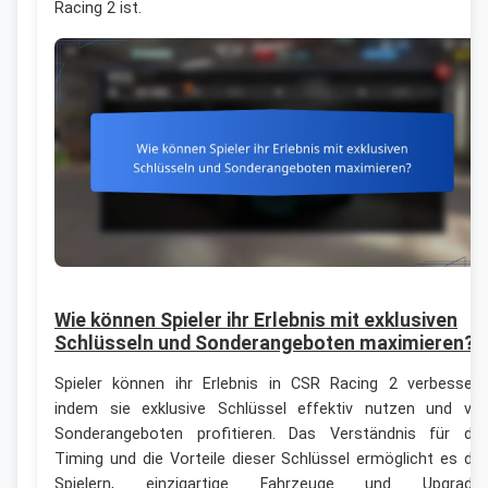
Racing 2 ist.
Wie können Spieler ihr Erlebnis mit exklusiven
Schlüsseln und Sonderangeboten maximieren?
Spieler können ihr Erlebnis in CSR Racing 2 verbessern
indem sie exklusive Schlüssel effektiv nutzen und vo
Sonderangeboten profitieren. Das Verständnis für da
Timing und die Vorteile dieser Schlüssel ermöglicht es de
Spielern, einzigartige Fahrzeuge und Upgrade