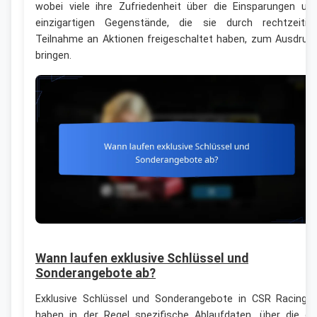
wobei viele ihre Zufriedenheit über die Einsparungen un
einzigartigen Gegenstände, die sie durch rechtzeitig
Teilnahme an Aktionen freigeschaltet haben, zum Ausdruc
bringen.
Wann laufen exklusive Schlüssel und
Sonderangebote ab?
Exklusive Schlüssel und Sonderangebote in CSR Racing 
haben in der Regel spezifische Ablaufdaten, über die di