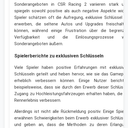
Sonderangeboten in CSR Racing 2 variieren stark un
spiegeln sowohl positive als auch negative Aspekte wider
Spieler schätzen oft die Aufregung, exklusive Schlüssel z
erwerben, die seltene Autos und Upgrades freischalte
können, während einige Frustration über die begrenzt
Verfügbarkeit und die Einlösungsprozesse vo
Sonderangeboten äußern.
Spielerberichte zu exklusiven Schlüsseln
Viele Spieler haben positive Erfahrungen mit exklusive
Schlüsseln geteilt und heben hervor, wie sie das Gamepla
erheblich verbessern können. Einige Nutzer berichte
beispielsweise, dass sie durch den Erwerb dieser Schlüsse
Zugang zu Hochleistungsfahrzeugen erhalten haben, die ih
Rennerlebnis verbessern.
Allerdings ist nicht alle Rückmeldung positiv. Einige Spiele
erwähnen Schwierigkeiten beim Erwerb exklusiver Schlüsse
und geben an, dass die Methoden zu deren Erlangun