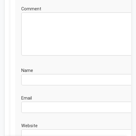
Commen
Nam
Emai
Website