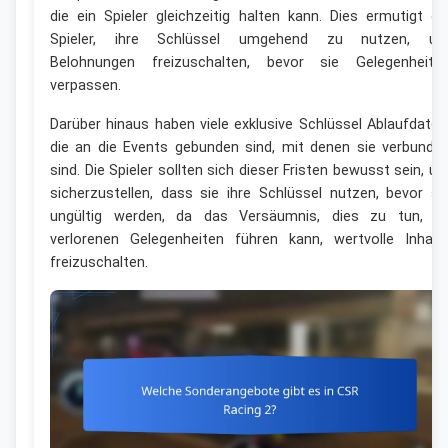
die ein Spieler gleichzeitig halten kann. Dies ermutigt di
Spieler, ihre Schlüssel umgehend zu nutzen, u
Belohnungen freizuschalten, bevor sie Gelegenheite
verpassen.
Darüber hinaus haben viele exklusive Schlüssel Ablaufdaten
die an die Events gebunden sind, mit denen sie verbunde
sind. Die Spieler sollten sich dieser Fristen bewusst sein, u
sicherzustellen, dass sie ihre Schlüssel nutzen, bevor si
ungültig werden, da das Versäumnis, dies zu tun, z
verlorenen Gelegenheiten führen kann, wertvolle Inhalt
freizuschalten.