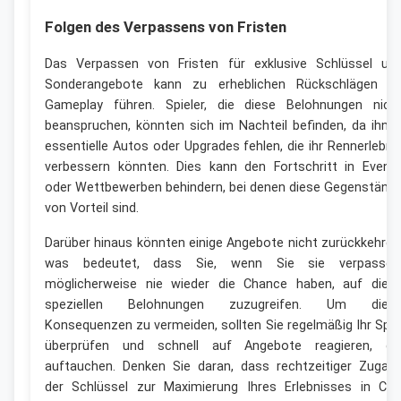
Folgen des Verpassens von Fristen
Das Verpassen von Fristen für exklusive Schlüssel un
Sonderangebote kann zu erheblichen Rückschlägen i
Gameplay führen. Spieler, die diese Belohnungen nich
beanspruchen, könnten sich im Nachteil befinden, da ihne
essentielle Autos oder Upgrades fehlen, die ihr Rennerlebni
verbessern könnten. Dies kann den Fortschritt in Event
oder Wettbewerben behindern, bei denen diese Gegenständ
von Vorteil sind.
Darüber hinaus könnten einige Angebote nicht zurückkehren
was bedeutet, dass Sie, wenn Sie sie verpassen
möglicherweise nie wieder die Chance haben, auf dies
speziellen Belohnungen zuzugreifen. Um dies
Konsequenzen zu vermeiden, sollten Sie regelmäßig Ihr Spie
überprüfen und schnell auf Angebote reagieren, di
auftauchen. Denken Sie daran, dass rechtzeitiger Zugan
der Schlüssel zur Maximierung Ihres Erlebnisses in CS