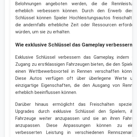
Belohnungen angeboten werden, die die Rennleistun
erheblich verbessern können. Durch den Erwerb diese
Schlüssel können Spieler Hochleistungsautos freischalten
die andernfalls erhebliche Zeit oder Ressourcen erforder
würden, um sie zu erhalten.
Wie exklusive Schlüssel das Gameplay verbessern
Exklusive Schlüssel verbessern das Gameplay, indem si
Zugang zu erstklassigen Fahrzeugen bieten, die den Spieler
einen Wettbewerbsvorteil in Rennen verschaffen können
Diese Autos verfügen oft über überlegene Werte un
einzigartige Eigenschaften, die den Ausgang von Renne
erheblich beeinflussen können.
Darüber hinaus ermöglicht das Freischalten spezielle
Upgrades durch exklusive Schlüssel den Spielern, ihr
Fahrzeuge weiter anzupassen und sie an ihren Fahrsti
anzupassen. Diese Anpassungen können zu eine
verbesserten Leistung in verschiedenen Rennszenarie