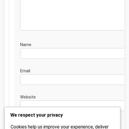
Nam
Emai
Website
We respect your privacy
Cookies help us improve your experience, deliver