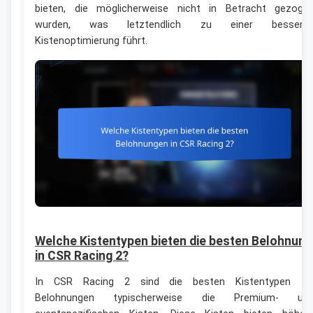
bieten, die möglicherweise nicht in Betracht gezoge
wurden, was letztendlich zu einer bessere
Kistenoptimierung führt.
Welche Kistentypen bieten die besten Belohnun
in CSR Racing 2?
In CSR Racing 2 sind die besten Kistentypen fü
Belohnungen typischerweise die Premium- un