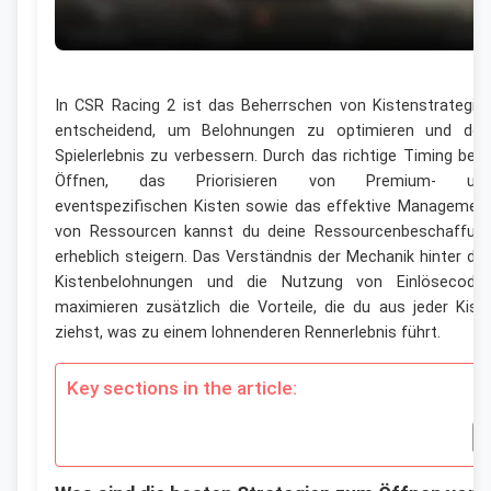
In CSR Racing 2 ist das Beherrschen von Kistenstrategie
entscheidend, um Belohnungen zu optimieren und dei
Spielerlebnis zu verbessern. Durch das richtige Timing bei
Öffnen, das Priorisieren von Premium- un
eventspezifischen Kisten sowie das effektive Managemen
von Ressourcen kannst du deine Ressourcenbeschaffun
erheblich steigern. Das Verständnis der Mechanik hinter de
Kistenbelohnungen und die Nutzung von Einlösecode
maximieren zusätzlich die Vorteile, die du aus jeder Kist
ziehst, was zu einem lohnenderen Rennerlebnis führt.
Key sections in the article: