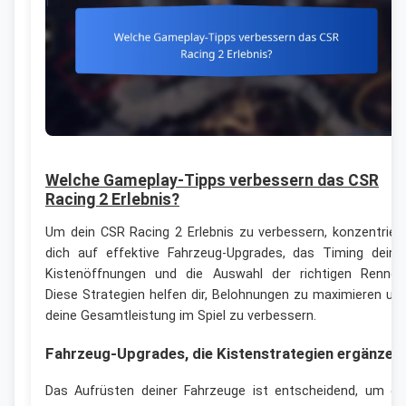
Welche Gameplay-Tipps verbessern das CSR
Racing 2 Erlebnis?
Um dein CSR Racing 2 Erlebnis zu verbessern, konzentrier
dich auf effektive Fahrzeug-Upgrades, das Timing deine
Kistenöffnungen und die Auswahl der richtigen Rennen
Diese Strategien helfen dir, Belohnungen zu maximieren un
deine Gesamtleistung im Spiel zu verbessern.
Fahrzeug-Upgrades, die Kistenstrategien ergänzen
Das Aufrüsten deiner Fahrzeuge ist entscheidend, um di