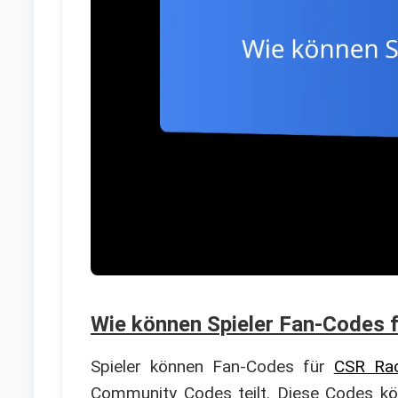
Wie können Spieler Fan-Codes f
Spieler können Fan-Codes für
CSR Rac
Community Codes teilt. Diese Codes kö